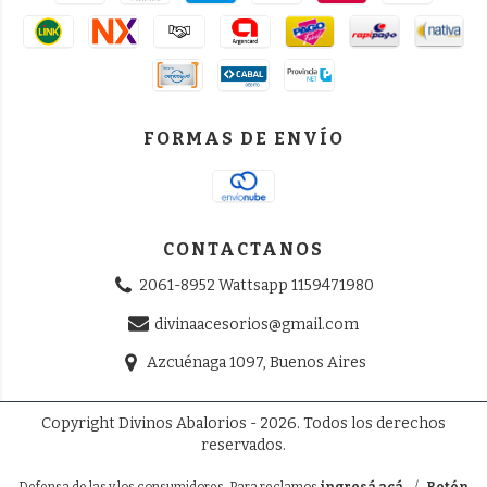
FORMAS DE ENVÍO
CONTACTANOS
2061-8952 Wattsapp 1159471980
divinaacesorios@gmail.com
Azcuénaga 1097, Buenos Aires
Copyright Divinos Abalorios - 2026. Todos los derechos
reservados.