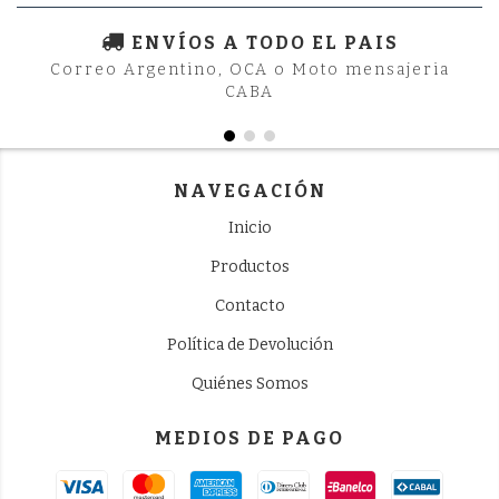
ENVÍOS A TODO EL PAIS
Correo Argentino, OCA o Moto mensajeria
CABA
NAVEGACIÓN
Inicio
Productos
Contacto
Política de Devolución
Quiénes Somos
MEDIOS DE PAGO