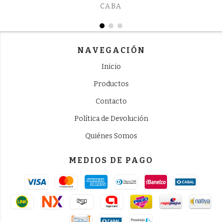
CABA
NAVEGACIÓN
Inicio
Productos
Contacto
Política de Devolución
Quiénes Somos
MEDIOS DE PAGO