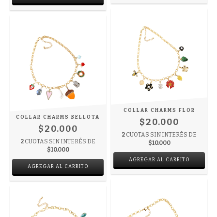
COLLAR CHARMS FLOR
COLLAR CHARMS BELLOTA
$20.000
$20.000
2
CUOTAS SIN INTERÉS DE
2
CUOTAS SIN INTERÉS DE
$10.000
$10.000