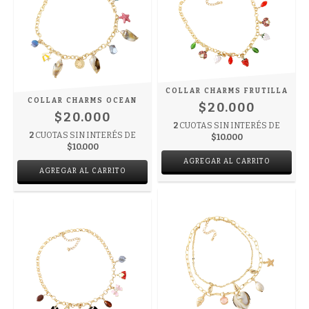
COLLAR CHARMS FRUTILLA
COLLAR CHARMS OCEAN
$20.000
$20.000
2
CUOTAS SIN INTERÉS DE
2
CUOTAS SIN INTERÉS DE
$10.000
$10.000