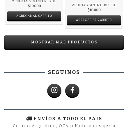
2
CUOTAS SIN INTERÉS DE
2
CUOTAS SIN INTERÉS DE
$10.000
$10.000
MOSTRAR MÁS PRODUCTOS
SEGUINOS
ENVÍOS A TODO EL PAIS
Correo Argentino, OCA o Moto mensajeria