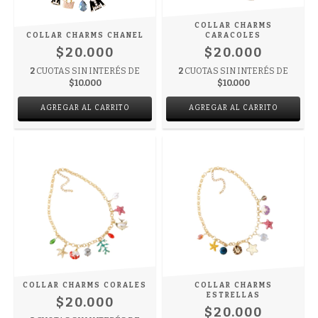
COLLAR CHARMS
COLLAR CHARMS CHANEL
CARACOLES
$20.000
$20.000
2
CUOTAS SIN INTERÉS DE
2
CUOTAS SIN INTERÉS DE
$10.000
$10.000
COLLAR CHARMS CORALES
COLLAR CHARMS
ESTRELLAS
$20.000
$20.000