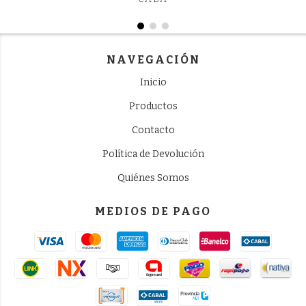
NAVEGACIÓN
Inicio
Productos
Contacto
Política de Devolución
Quiénes Somos
MEDIOS DE PAGO