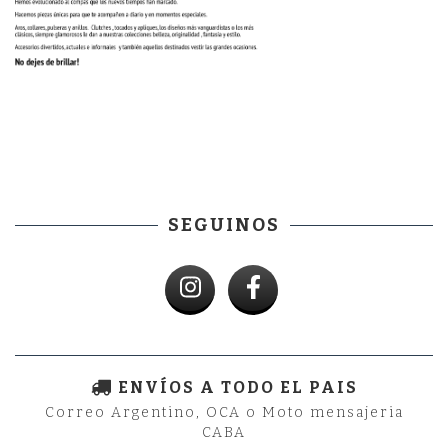
SEGUINOS
ENVÍOS A TODO EL PAIS
Correo Argentino, OCA o Moto mensajeria
CABA