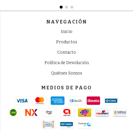
NAVEGACIÓN
Inicio
Productos
Contacto
Política de Devolución
Quiénes Somos
MEDIOS DE PAGO