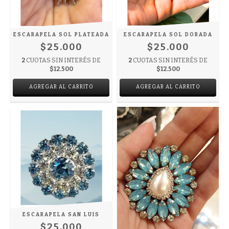
ESCARAPELA SOL PLATEADA
ESCARAPELA SOL DORADA
$25.000
$25.000
2
CUOTAS SIN INTERÉS DE
2
CUOTAS SIN INTERÉS DE
$12.500
$12.500
ESCARAPELA SAN LUIS
$25.000