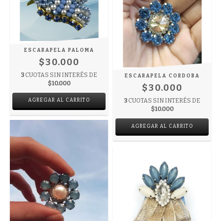
ESCARAPELA PALOMA
$30.000
3
CUOTAS SIN INTERÉS DE
ESCARAPELA CORDOBA
$10.000
$30.000
AGREGAR AL CARRITO
3
CUOTAS SIN INTERÉS DE
$10.000