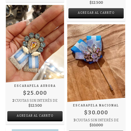
$12.500
ESCARAPELA AURORA
$25.000
2
CUOTAS SIN INTERÉS DE
$12.500
ESCARAPELA NACIONAL
$30.000
3
CUOTAS SIN INTERÉS DE
$10.000