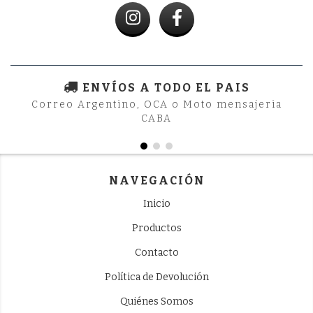
ENVÍOS A TODO EL PAIS
Correo Argentino, OCA o Moto mensajeria
CABA
NAVEGACIÓN
Inicio
Productos
Contacto
Política de Devolución
Quiénes Somos