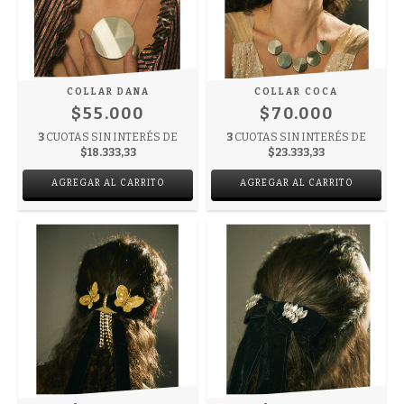
COLLAR DANA
COLLAR COCA
$55.000
$70.000
3
CUOTAS SIN INTERÉS DE
3
CUOTAS SIN INTERÉS DE
$18.333,33
$23.333,33
AGREGAR AL CARRITO
AGREGAR AL CARRITO