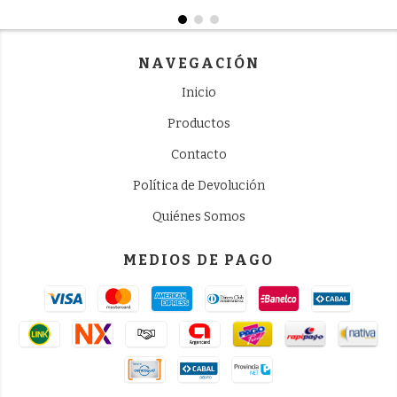
NAVEGACIÓN
Inicio
Productos
Contacto
Política de Devolución
Quiénes Somos
MEDIOS DE PAGO