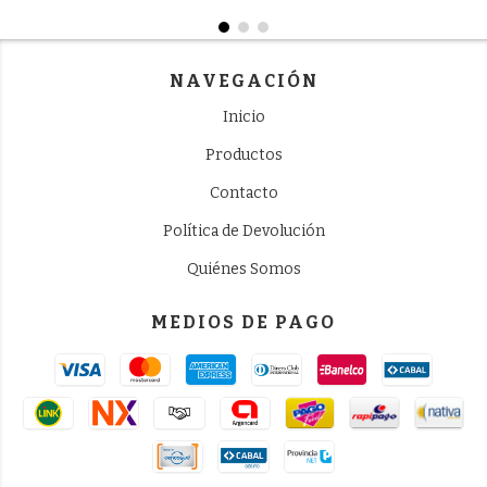
NAVEGACIÓN
Inicio
Productos
Contacto
Política de Devolución
Quiénes Somos
MEDIOS DE PAGO