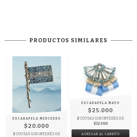
PRODUCTOS SIMILARES
ESCARAPELA MAYO
$25.000
2
CUOTAS SIN INTERÉS DE
ESCARAPELA MERCEDES
$12.500
$20.000
2
CUOTAS SIN INTERÉS DE