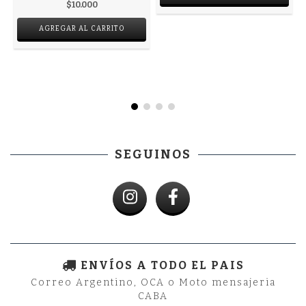
$10.000
SEGUINOS
ENVÍOS A TODO EL PAIS
Correo Argentino, OCA o Moto mensajeria
CABA