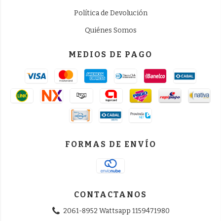
Política de Devolución
Quiénes Somos
MEDIOS DE PAGO
FORMAS DE ENVÍO
CONTACTANOS
2061-8952 Wattsapp 1159471980