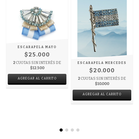
ESCARAPELA MAYO
$25.000
2
CUOTAS SIN INTERÉS DE
ESCARAPELA MERCEDES
$12.500
$20.000
2
CUOTAS SIN INTERÉS DE
$10.000