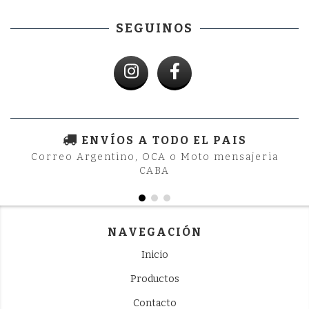
SEGUINOS
ENVÍOS A TODO EL PAIS
Correo Argentino, OCA o Moto mensajeria
CABA
NAVEGACIÓN
Inicio
Productos
Contacto