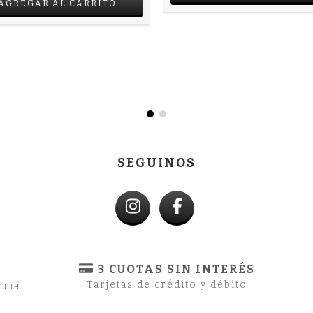
SEGUINOS
3 CUOTAS SIN INTERÉS
Tarjetas de crédito y débito
eria