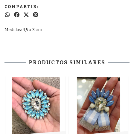
COMPARTIR:
Medidas: 4,5 x 3 cm
PRODUCTOS SIMILARES