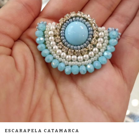
ESCARAPELA CATAMARCA