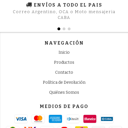
ENVÍOS A TODO EL PAIS
Correo Argentino, OCA o Moto mensajeria
CABA
NAVEGACIÓN
Inicio
Productos
Contacto
Política de Devolución
Quiénes Somos
MEDIOS DE PAGO