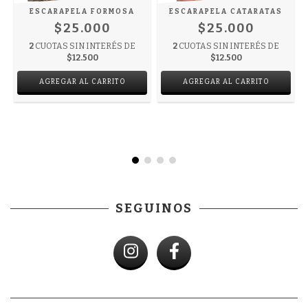
ESCARAPELA FORMOSA
ESCARAPELA CATARATAS
$25.000
$25.000
2
CUOTAS SIN INTERÉS DE
2
CUOTAS SIN INTERÉS DE
$12.500
$12.500
SEGUINOS