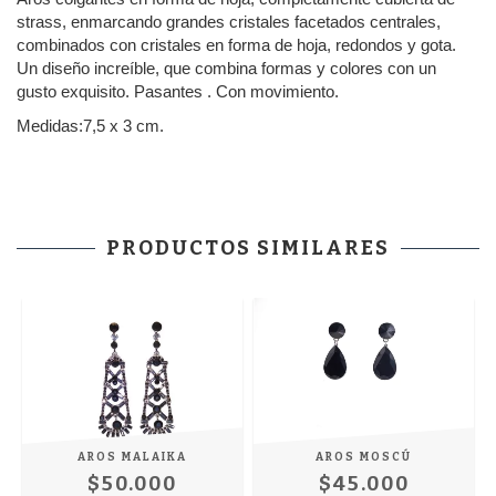
strass, enmarcando grandes cristales facetados centrales,
combinados con cristales en forma de hoja, redondos y gota.
Un diseño increíble, que combina formas y colores con un
gusto exquisito. Pasantes . Con movimiento.
Medidas:7,5 x 3 cm.
PRODUCTOS SIMILARES
AROS MOSCÚ
AROS MALAIKA
$45.000
$50.000