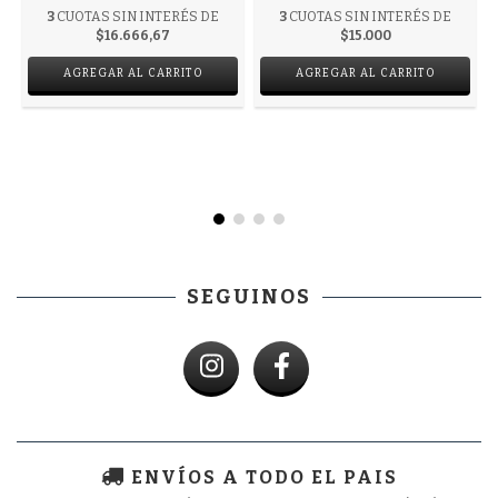
3
CUOTAS SIN INTERÉS DE
3
CUOTAS SIN INTERÉS DE
$15.000
$16.666,67
AGREGAR AL CARRITO
AGREGAR AL CARRITO
SEGUINOS
ENVÍOS A TODO EL PAIS