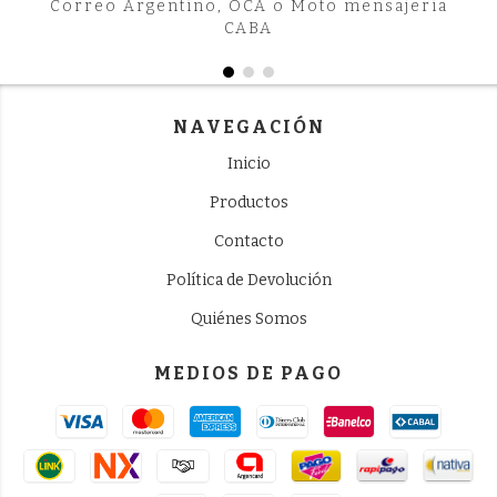
Correo Argentino, OCA o Moto mensajeria
CABA
NAVEGACIÓN
Inicio
Productos
Contacto
Política de Devolución
Quiénes Somos
MEDIOS DE PAGO