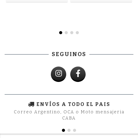
SEGUINOS
ENVÍOS A TODO EL PAIS
Correo Argentino, OCA o Moto mensajeria
CABA