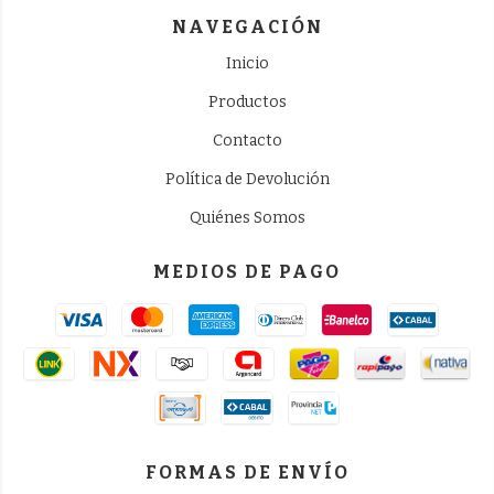
NAVEGACIÓN
Inicio
Productos
Contacto
Política de Devolución
Quiénes Somos
MEDIOS DE PAGO
FORMAS DE ENVÍO