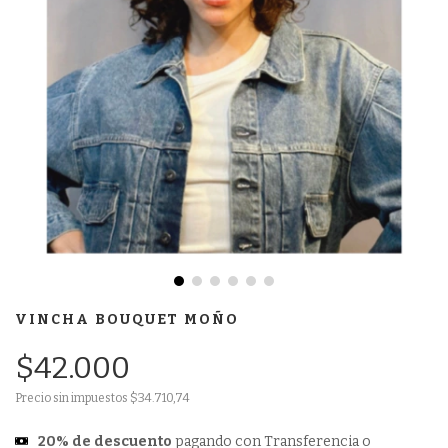
VINCHA BOUQUET MOÑO
$42.000
Precio sin impuestos
$34.710,74
20% de descuento
pagando con Transferencia o