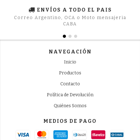
ENVÍOS A TODO EL PAIS
Correo Argentino, OCA o Moto mensajeria
CABA
NAVEGACIÓN
Inicio
Productos
Contacto
Política de Devolución
Quiénes Somos
MEDIOS DE PAGO