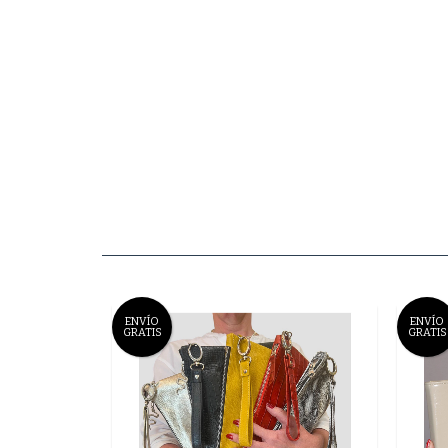
ENVÍO
ENVÍO
GRATIS
GRATIS