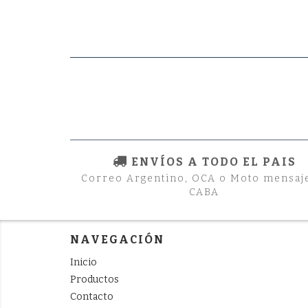
ENVÍOS A TODO EL PAIS
Correo Argentino, OCA o Moto mensaj
CABA
NAVEGACIÓN
Inicio
Productos
Contacto