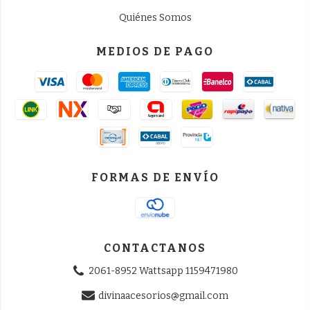
Quiénes Somos
MEDIOS DE PAGO
FORMAS DE ENVÍO
CONTACTANOS
2061-8952 Wattsapp 1159471980
divinaacesorios@gmail.com