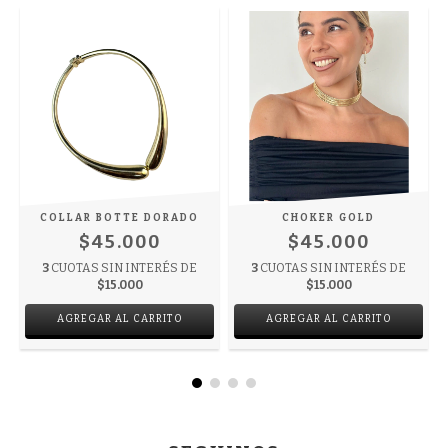
COLLAR BOTTE DORADO
CHOKER GOLD
$45.000
$45.000
3
CUOTAS SIN INTERÉS DE
3
CUOTAS SIN INTERÉS DE
$15.000
$15.000