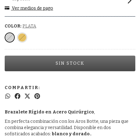
Ver medios de pago
COLOR:
PLATA
COMPARTIR:
Brazalete Rígido en Acero Quirúrgico
,
En perfecta combinación con los Aros Botte, una pieza que
combina elegancia y versatilidad. Disponible en dos
sofisticados acabados:
blanco y dorado.
.