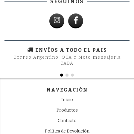
SEGUINOS
ENVÍOS A TODO EL PAIS
Correo Argentino, OCA o Moto mensajeria
CABA
NAVEGACIÓN
Inicio
Productos
Contacto
Política de Devolución