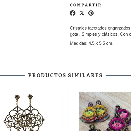
COMPARTIR:
Cristales facetados engarzados
gota , Simples y clásicos, Con c
Medidas: 4,5 x 5,5 cm.
PRODUCTOS SIMILARES