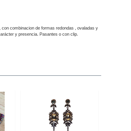
, con combinacion de formas redondas , ovaladas y
arácter y presencia. Pasantes o con clip.